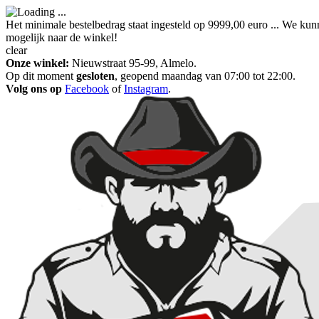
Het minimale bestelbedrag staat ingesteld op 9999,00 euro ... We kun
mogelijk naar de winkel!
clear
Onze winkel:
Nieuwstraat 95-99, Almelo.
Op dit moment
gesloten
, geopend maandag van 07:00 tot 22:00.
Volg ons op
Facebook
of
Instagram
.