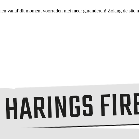
nen vanaf dit moment voorraden niet meer garanderen! Zolang de site no