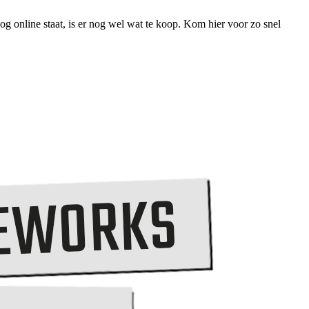
g online staat, is er nog wel wat te koop. Kom hier voor zo snel