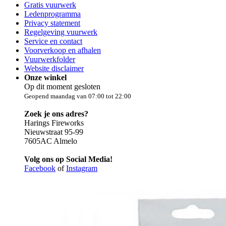
Gratis vuurwerk
Ledenprogramma
Privacy statement
Regelgeving vuurwerk
Service en contact
Voorverkoop en afhalen
Vuurwerkfolder
Website disclaimer
Onze winkel
Op dit moment gesloten
Geopend maandag van 07:00 tot 22:00
Zoek je ons adres?
Harings Fireworks
Nieuwstraat 95-99
7605AC Almelo
Volg ons op Social Media!
Facebook
of
Instagram