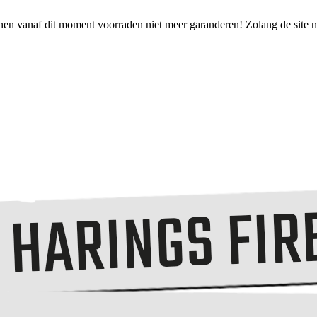
nen vanaf dit moment voorraden niet meer garanderen! Zolang de site no