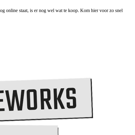
g online staat, is er nog wel wat te koop. Kom hier voor zo snel