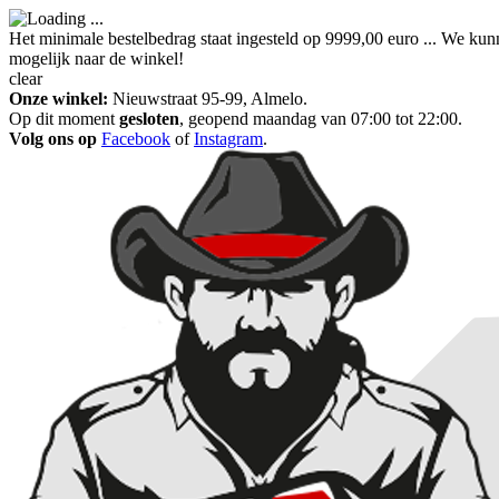
Het minimale bestelbedrag staat ingesteld op 9999,00 euro ... We kun
mogelijk naar de winkel!
clear
Onze winkel:
Nieuwstraat 95-99, Almelo.
Op dit moment
gesloten
, geopend maandag van 07:00 tot 22:00.
Volg ons op
Facebook
of
Instagram
.