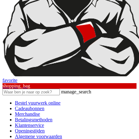
favorite
shopping_bag
manage_search
Bestel vuurwerk online
Cadeaubonnen
Merchandise
Betalingsmethoden
Klantenservice
Openingstijden
Algemene voorwaarden