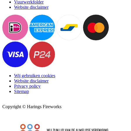
Vuurwerkfolder
Website disclaimer
Wij gebruiken cookies
Website disclaimer
Privacy policy
Sitemap
Copyright © Harings Fireworks