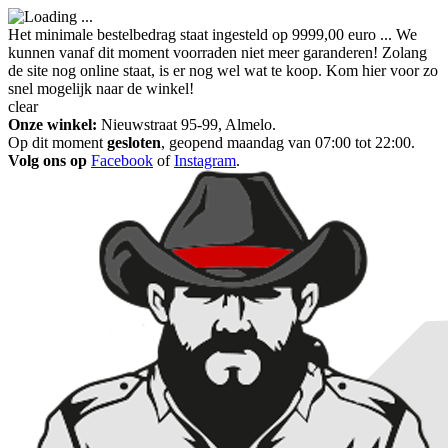
Het minimale bestelbedrag staat ingesteld op 9999,00 euro ... We
kunnen vanaf dit moment voorraden niet meer garanderen! Zolang
de site nog online staat, is er nog wel wat te koop. Kom hier voor zo
snel mogelijk naar de winkel!
clear
Onze winkel:
Nieuwstraat 95-99, Almelo.
Op dit moment
gesloten
, geopend maandag van 07:00 tot 22:00.
Volg ons op
Facebook
of
Instagram
.