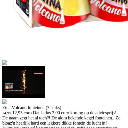
Etna Volcano fonteinen (3 stuks)
12,95 euro
Dat is dus 2,00 euro korting op de adviesprijs!
14,95
De naam zegt het al toch?! De alom bekende kegel fonteinen.. Ze
bloaz'n heerlijk hard een lekkere dikke fontein de lucht in!