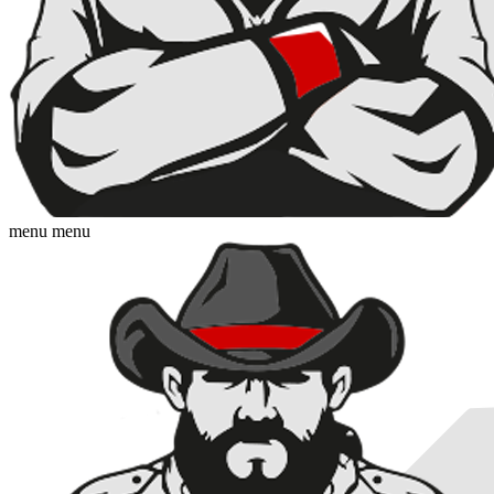
menu
menu