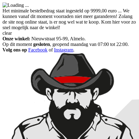
Het minimale bestelbedrag staat ingesteld op 9999,00 euro ... We
kunnen vanaf dit moment voorraden niet meer garanderen! Zolang
de site nog online staat, is er nog wel wat te koop. Kom hier voor zo
snel mogelijk naar de winkel!
clear
Onze winkel:
Nieuwstraat 95-99, Almelo.
Op dit moment
gesloten
, geopend maandag van 07:00 tot 22:00.
Volg ons op
Facebook
of
Instagram
.