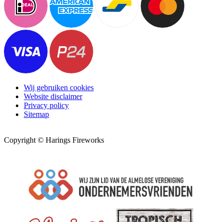
Wij gebruiken cookies
Website disclaimer
Privacy policy
Sitemap
Copyright © Harings Fireworks