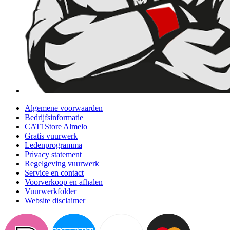
Algemene voorwaarden
Bedrijfsinformatie
CAT1Store Almelo
Gratis vuurwerk
Ledenprogramma
Privacy statement
Regelgeving vuurwerk
Service en contact
Voorverkoop en afhalen
Vuurwerkfolder
Website disclaimer