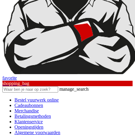
favorite
shopping_bag
manage_search
Bestel vuurwerk online
Cadeaubonnen
Merchandise
Betalingsmethoden
Klantenservice
Openingstijden
Algemene voorwaarden