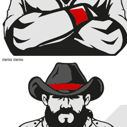
menu
menu