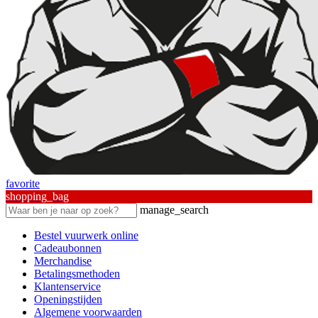
favorite
shopping_bag
manage_search
Bestel vuurwerk online
Cadeaubonnen
Merchandise
Betalingsmethoden
Klantenservice
Openingstijden
Algemene voorwaarden