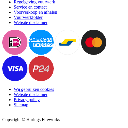
Regelgeving vuurwerk
Service en contact
Voorverkoop en afhalen
Vuurwerkfolder
Website disclaimer
Wij gebruiken cookies
Website disclaimer
Privacy policy
Sitemap
Copyright © Harings Fireworks