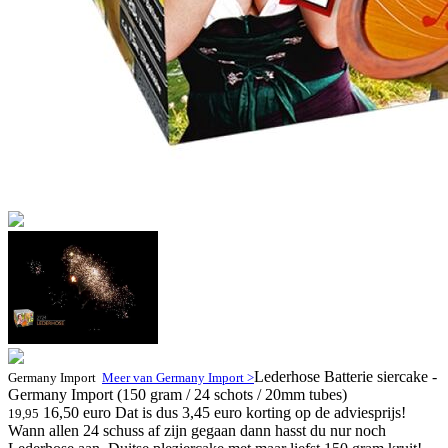
Lederhose Batterie siercake -
Germany Import
Meer van Germany Import >
Germany Import (150 gram / 24 schots / 20mm tubes)
16,50 euro
Dat is dus 3,45 euro korting op de adviesprijs!
19,95
Wann allen 24 schuss af zijn gegaan dann hasst du nur noch