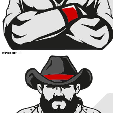
menu
menu