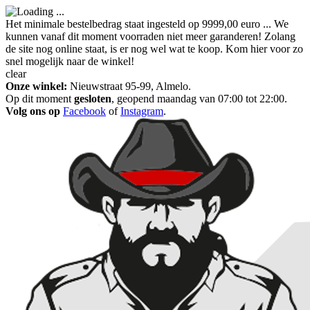
Het minimale bestelbedrag staat ingesteld op 9999,00 euro ... We
kunnen vanaf dit moment voorraden niet meer garanderen! Zolang
de site nog online staat, is er nog wel wat te koop. Kom hier voor zo
snel mogelijk naar de winkel!
clear
Onze winkel:
Nieuwstraat 95-99, Almelo.
Op dit moment
gesloten
, geopend maandag van 07:00 tot 22:00.
Volg ons op
Facebook
of
Instagram
.