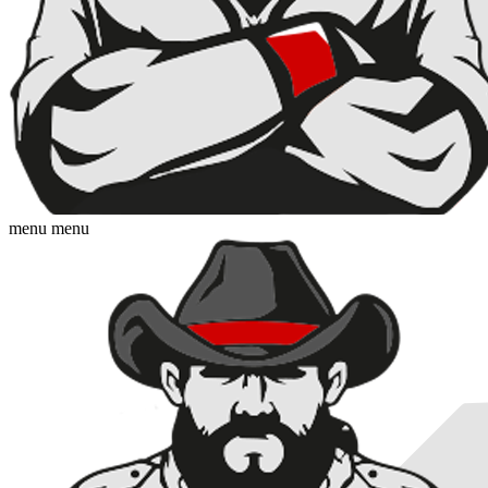
menu
menu