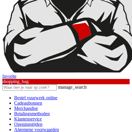
favorite
shopping_bag
manage_search
Bestel vuurwerk online
Cadeaubonnen
Merchandise
Betalingsmethoden
Klantenservice
Openingstijden
Algemene voorwaarden