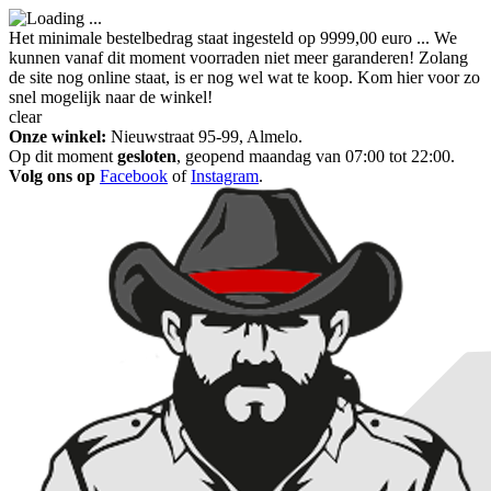
Het minimale bestelbedrag staat ingesteld op 9999,00 euro ... We
kunnen vanaf dit moment voorraden niet meer garanderen! Zolang
de site nog online staat, is er nog wel wat te koop. Kom hier voor zo
snel mogelijk naar de winkel!
clear
Onze winkel:
Nieuwstraat 95-99, Almelo.
Op dit moment
gesloten
, geopend maandag van 07:00 tot 22:00.
Volg ons op
Facebook
of
Instagram
.