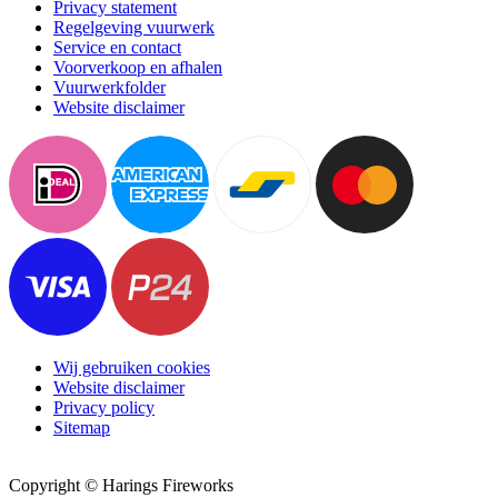
Privacy statement
Regelgeving vuurwerk
Service en contact
Voorverkoop en afhalen
Vuurwerkfolder
Website disclaimer
Wij gebruiken cookies
Website disclaimer
Privacy policy
Sitemap
Copyright © Harings Fireworks