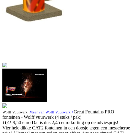
Great Fountains PRO
Wolff Vuurwerk
Meer van Wolff Vuurwerk >
fonteinen - Wolff vuurwerk (4 stuks / pak)
9,50 euro
Dat is dus 2,45 euro korting op de adviesprijs!
11,95
Vier hele dikke CAT2 fonteinen in een doosje tegen een messcherpe