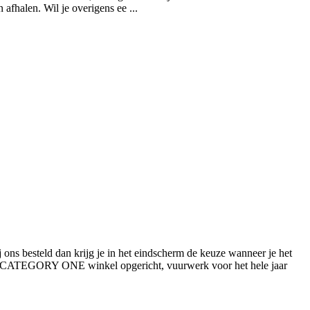
afhalen. Wil je overigens ee ...
ons besteld dan krijg je in het eindscherm de keuze wanneer je het
shop CATEGORY ONE winkel opgericht, vuurwerk voor het hele jaar