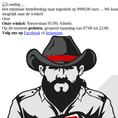
Het minimale bestelbedrag staat ingesteld op 9999,00 euro ... We kun
mogelijk naar de winkel!
clear
Onze winkel:
Nieuwstraat 95-99, Almelo.
Op dit moment
gesloten
, geopend maandag van 07:00 tot 22:00.
Volg ons op
Facebook
of
Instagram
.