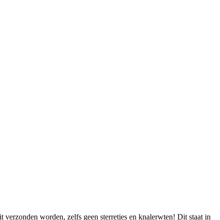
verzonden worden, zelfs geen sterretjes en knalerwten! Dit staat in