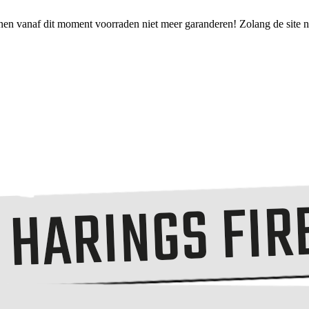
nen vanaf dit moment voorraden niet meer garanderen! Zolang de site no