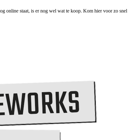
g online staat, is er nog wel wat te koop. Kom hier voor zo snel