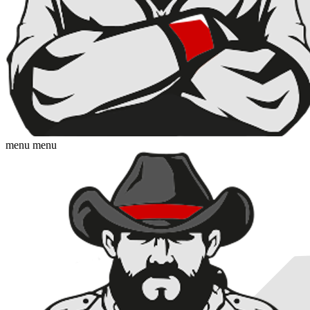
menu
menu