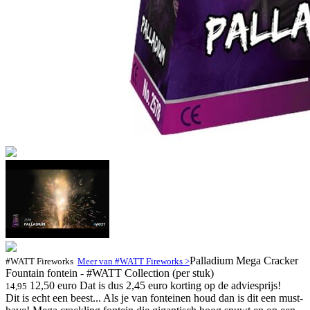
Palladium Mega Cracker
#WATT Fireworks
Meer van #WATT Fireworks >
Fountain fontein - #WATT Collection (per stuk)
12,50 euro
Dat is dus 2,45 euro korting op de adviesprijs!
14,95
Dit is echt een beest... Als je van fonteinen houd dan is dit een must-