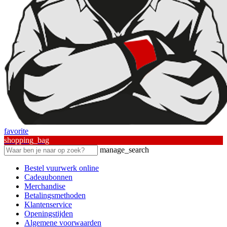
favorite
shopping_bag
manage_search
Bestel vuurwerk online
Cadeaubonnen
Merchandise
Betalingsmethoden
Klantenservice
Openingstijden
Algemene voorwaarden