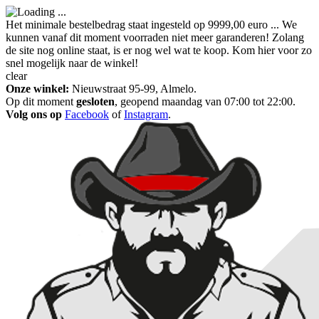
Het minimale bestelbedrag staat ingesteld op 9999,00 euro ... We
kunnen vanaf dit moment voorraden niet meer garanderen! Zolang
de site nog online staat, is er nog wel wat te koop. Kom hier voor zo
snel mogelijk naar de winkel!
clear
Onze winkel:
Nieuwstraat 95-99, Almelo.
Op dit moment
gesloten
, geopend maandag van 07:00 tot 22:00.
Volg ons op
Facebook
of
Instagram
.