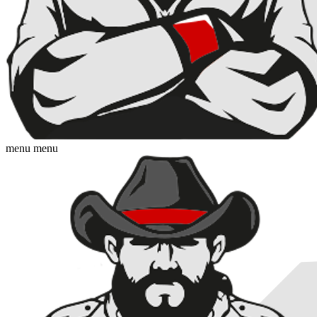
menu
menu