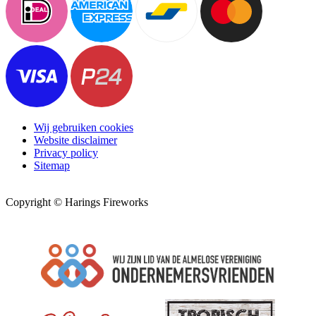
Wij gebruiken cookies
Website disclaimer
Privacy policy
Sitemap
Copyright © Harings Fireworks