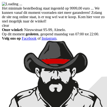
Het minimale bestelbedrag staat ingesteld op 9999,00 euro ... We
kunnen vanaf dit moment voorraden niet meer garanderen! Zolang
de site nog online staat, is er nog wel wat te koop. Kom hier voor zo
snel mogelijk naar de winkel!
clear
Onze winkel:
Nieuwstraat 95-99, Almelo.
Op dit moment
gesloten
, geopend maandag van 07:00 tot 22:00.
Volg ons op
Facebook
of
Instagram
.