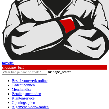
favorite
shopping_bag
manage_search
Bestel vuurwerk online
Cadeaubonnen
Merchandise
Betalingsmethoden
Klantenservice
Openingstijden
Algemene voorwaarden