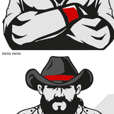
menu
menu