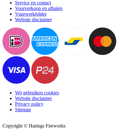
Service en contact
Voorverkoop en afhalen
Vuurwerkfolder
Website disclaimer
Wij gebruiken cookies
Website disclaimer
Privacy policy
Sitemap
Copyright © Harings Fireworks