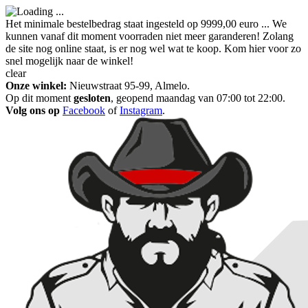
Het minimale bestelbedrag staat ingesteld op 9999,00 euro ... We
kunnen vanaf dit moment voorraden niet meer garanderen! Zolang
de site nog online staat, is er nog wel wat te koop. Kom hier voor zo
snel mogelijk naar de winkel!
clear
Onze winkel:
Nieuwstraat 95-99, Almelo.
Op dit moment
gesloten
, geopend maandag van 07:00 tot 22:00.
Volg ons op
Facebook
of
Instagram
.