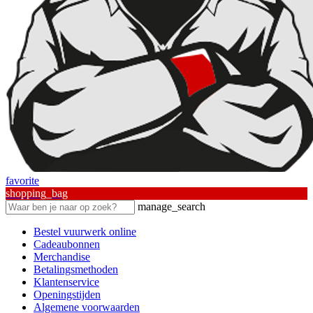
favorite
shopping_bag
manage_search
Bestel vuurwerk online
Cadeaubonnen
Merchandise
Betalingsmethoden
Klantenservice
Openingstijden
Algemene voorwaarden