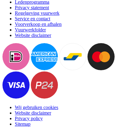
Ledenprogramma
Privacy statement
Regelgeving vuurwerk
Service en contact
Voorverkoop en afhalen
Vuurwerkfolder
Website disclaimer
Wij gebruiken cookies
Website disclaimer
Privacy policy
Sitemap