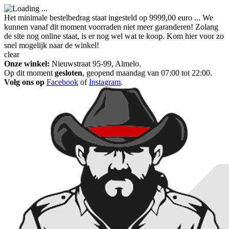
Het minimale bestelbedrag staat ingesteld op 9999,00 euro ... We
kunnen vanaf dit moment voorraden niet meer garanderen! Zolang
de site nog online staat, is er nog wel wat te koop. Kom hier voor zo
snel mogelijk naar de winkel!
clear
Onze winkel:
Nieuwstraat 95-99, Almelo.
Op dit moment
gesloten
, geopend maandag van 07:00 tot 22:00.
Volg ons op
Facebook
of
Instagram
.