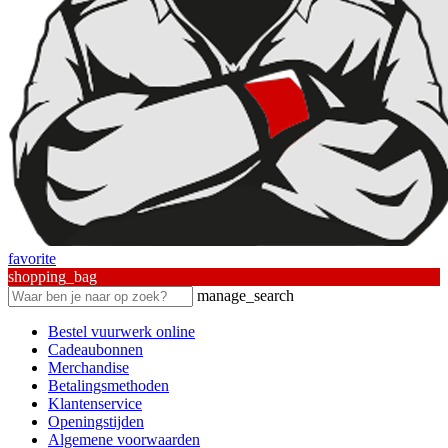
favorite
shopping_bag
manage_search
Bestel vuurwerk online
Cadeaubonnen
Merchandise
Betalingsmethoden
Klantenservice
Openingstijden
Algemene voorwaarden