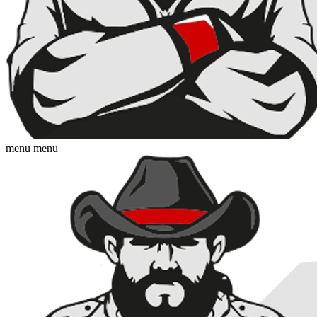
menu
menu