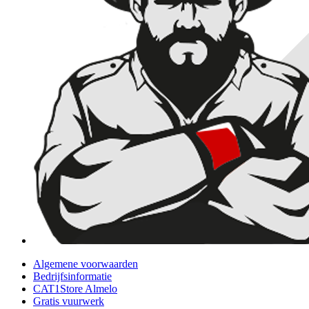
Algemene voorwaarden
Bedrijfsinformatie
CAT1Store Almelo
Gratis vuurwerk