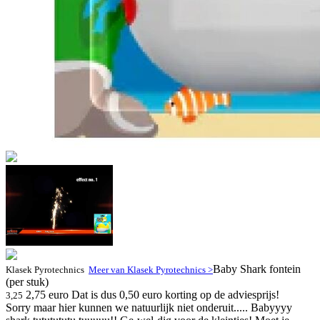
Baby Shark fontein
Klasek Pyrotechnics
Meer van Klasek Pyrotechnics >
(per stuk)
2,75 euro
Dat is dus 0,50 euro korting op de adviesprijs!
3,25
Sorry maar hier kunnen we natuurlijk niet onderuit..... Babyyyy