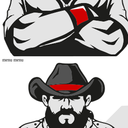
menu
menu