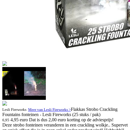
Flakkas Strobo Crackling
Lesli Fireworks
Meer van Lesli Fireworks >
Fountains fonteinen - Lesli Fireworks (25 stuks / pak)
4,95 euro
Dat is dus 2,00 euro korting op de adviesprijs!
6,95
Deze strobo fonteinen veranderen in een crackling wolkje.. Supervet