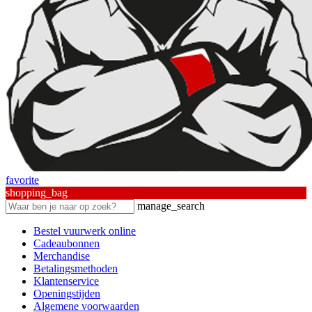
favorite
shopping_bag
manage_search
Bestel vuurwerk online
Cadeaubonnen
Merchandise
Betalingsmethoden
Klantenservice
Openingstijden
Algemene voorwaarden