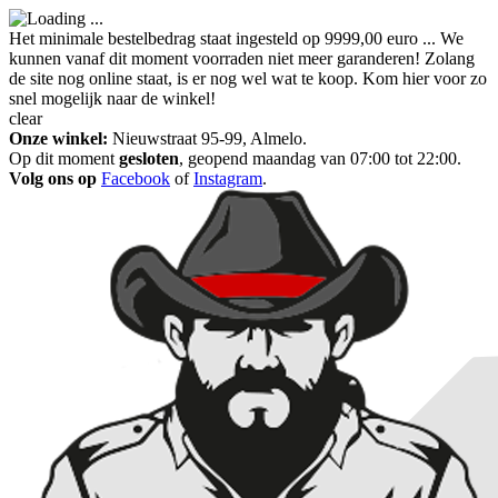
Het minimale bestelbedrag staat ingesteld op 9999,00 euro ... We
kunnen vanaf dit moment voorraden niet meer garanderen! Zolang
de site nog online staat, is er nog wel wat te koop. Kom hier voor zo
snel mogelijk naar de winkel!
clear
Onze winkel:
Nieuwstraat 95-99, Almelo.
Op dit moment
gesloten
, geopend maandag van 07:00 tot 22:00.
Volg ons op
Facebook
of
Instagram
.