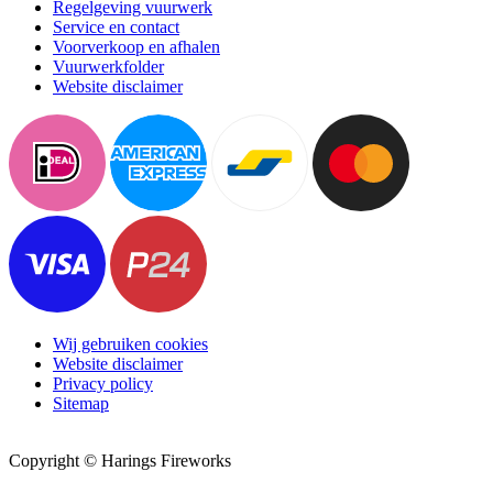
Regelgeving vuurwerk
Service en contact
Voorverkoop en afhalen
Vuurwerkfolder
Website disclaimer
Wij gebruiken cookies
Website disclaimer
Privacy policy
Sitemap
Copyright © Harings Fireworks