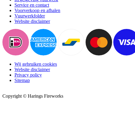
Service en contact
Voorverkoop en afhalen
Vuurwerkfolder
Website disclaimer
Wij gebruiken cookies
Website disclaimer
Privacy policy
Sitemap
Copyright © Harings Fireworks