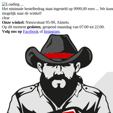
Het minimale bestelbedrag staat ingesteld op 9999,00 euro ... We kun
mogelijk naar de winkel!
clear
Onze winkel:
Nieuwstraat 95-99, Almelo.
Op dit moment
gesloten
, geopend maandag van 07:00 tot 22:00.
Volg ons op
Facebook
of
Instagram
.