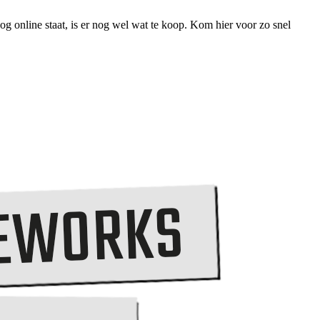
g online staat, is er nog wel wat te koop. Kom hier voor zo snel