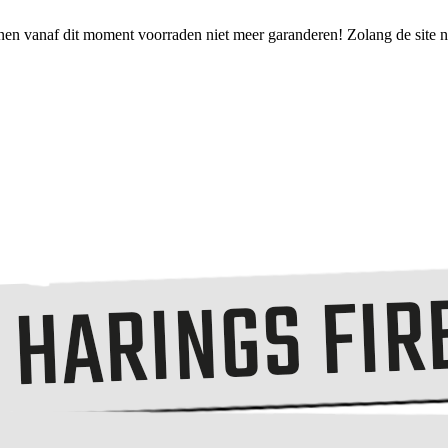
nen vanaf dit moment voorraden niet meer garanderen! Zolang de site no