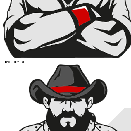
menu
menu