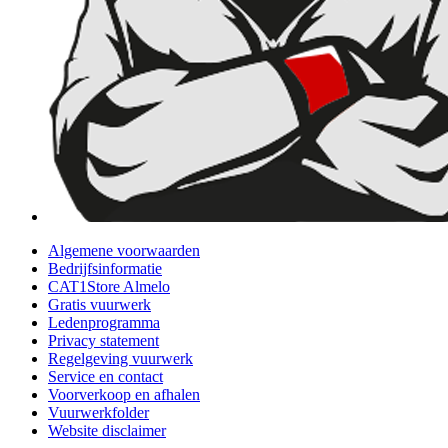
Algemene voorwaarden
Bedrijfsinformatie
CAT1Store Almelo
Gratis vuurwerk
Ledenprogramma
Privacy statement
Regelgeving vuurwerk
Service en contact
Voorverkoop en afhalen
Vuurwerkfolder
Website disclaimer