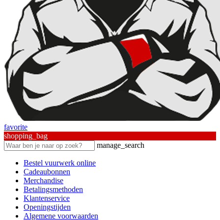
favorite
shopping_bag
manage_search
Bestel vuurwerk online
Cadeaubonnen
Merchandise
Betalingsmethoden
Klantenservice
Openingstijden
Algemene voorwaarden