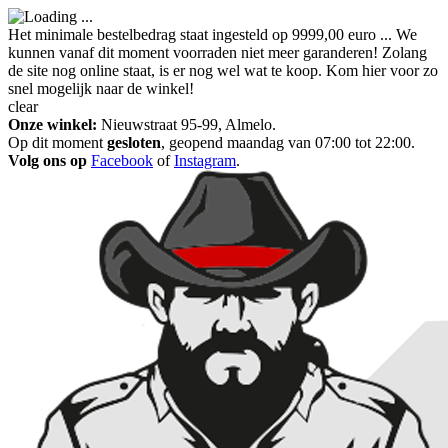
Het minimale bestelbedrag staat ingesteld op 9999,00 euro ... We
kunnen vanaf dit moment voorraden niet meer garanderen! Zolang
de site nog online staat, is er nog wel wat te koop. Kom hier voor zo
snel mogelijk naar de winkel!
clear
Onze winkel:
Nieuwstraat 95-99, Almelo.
Op dit moment
gesloten
, geopend maandag van 07:00 tot 22:00.
Volg ons op
Facebook
of
Instagram
.