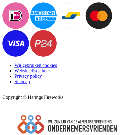
Wij gebruiken cookies
Website disclaimer
Privacy policy
Sitemap
Copyright © Harings Fireworks