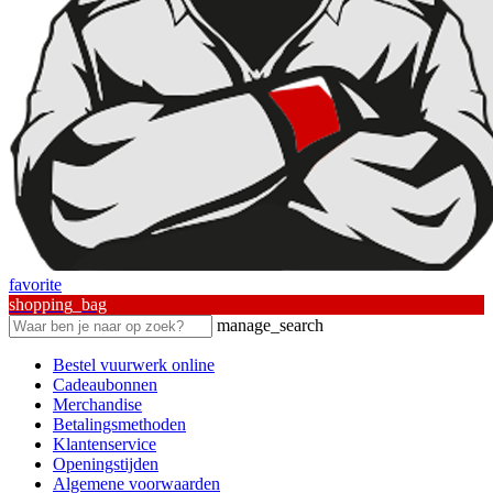
favorite
shopping_bag
manage_search
Bestel vuurwerk online
Cadeaubonnen
Merchandise
Betalingsmethoden
Klantenservice
Openingstijden
Algemene voorwaarden