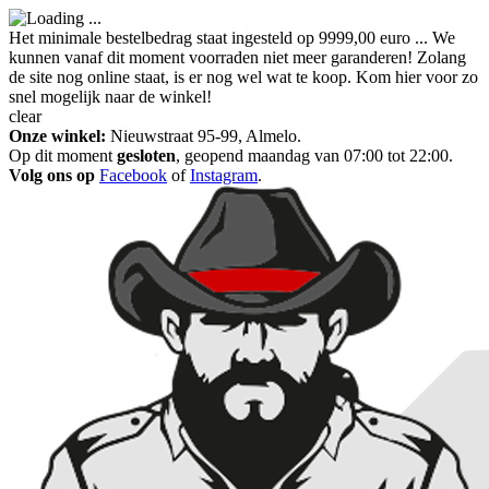
Het minimale bestelbedrag staat ingesteld op 9999,00 euro ... We
kunnen vanaf dit moment voorraden niet meer garanderen! Zolang
de site nog online staat, is er nog wel wat te koop. Kom hier voor zo
snel mogelijk naar de winkel!
clear
Onze winkel:
Nieuwstraat 95-99, Almelo.
Op dit moment
gesloten
, geopend maandag van 07:00 tot 22:00.
Volg ons op
Facebook
of
Instagram
.