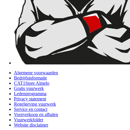
Algemene voorwaarden
Bedrijfsinformatie
CAT1Store Almelo
Gratis vuurwerk
Ledenprogramma
Privacy statement
Regelgeving vuurwerk
Service en contact
Voorverkoop en afhalen
Vuurwerkfolder
Website disclaimer