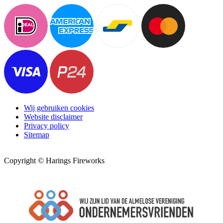
Wij gebruiken cookies
Website disclaimer
Privacy policy
Sitemap
Copyright © Harings Fireworks