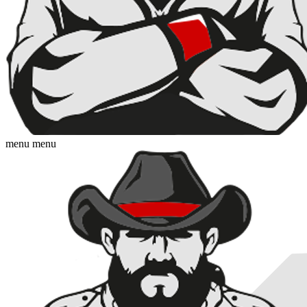
menu
menu