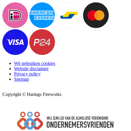
Wij gebruiken cookies
Website disclaimer
Privacy policy
Sitemap
Copyright © Harings Fireworks