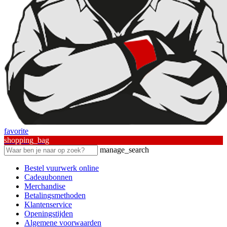
favorite
shopping_bag
manage_search
Bestel vuurwerk online
Cadeaubonnen
Merchandise
Betalingsmethoden
Klantenservice
Openingstijden
Algemene voorwaarden