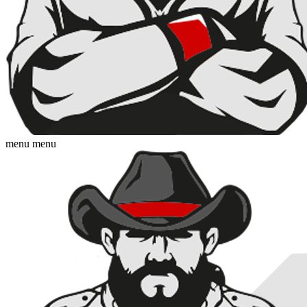
menu
menu