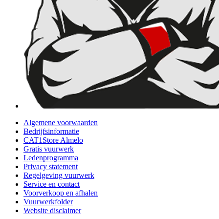
Algemene voorwaarden
Bedrijfsinformatie
CAT1Store Almelo
Gratis vuurwerk
Ledenprogramma
Privacy statement
Regelgeving vuurwerk
Service en contact
Voorverkoop en afhalen
Vuurwerkfolder
Website disclaimer