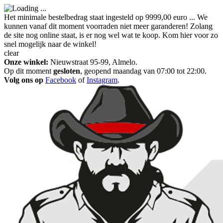
Het minimale bestelbedrag staat ingesteld op 9999,00 euro ... We
kunnen vanaf dit moment voorraden niet meer garanderen! Zolang
de site nog online staat, is er nog wel wat te koop. Kom hier voor zo
snel mogelijk naar de winkel!
clear
Onze winkel:
Nieuwstraat 95-99, Almelo.
Op dit moment
gesloten
, geopend maandag van 07:00 tot 22:00.
Volg ons op
Facebook
of
Instagram
.