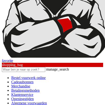
favorite
shopping_bag
manage_search
Bestel vuurwerk online
Cadeaubonnen
Merchandise
Betalingsmethoden
Klantenservice
Openingstijden
Algemene voorwaarden