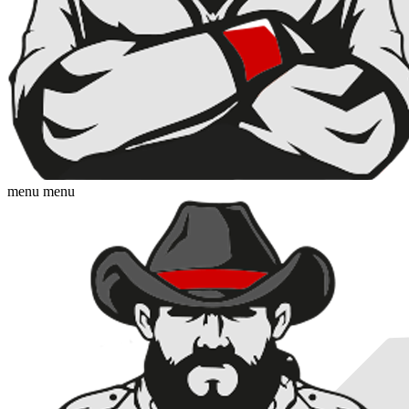
menu
menu