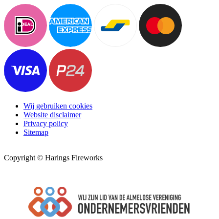
Wij gebruiken cookies
Website disclaimer
Privacy policy
Sitemap
Copyright © Harings Fireworks