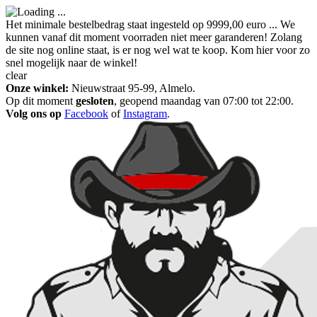
Het minimale bestelbedrag staat ingesteld op 9999,00 euro ... We
kunnen vanaf dit moment voorraden niet meer garanderen! Zolang
de site nog online staat, is er nog wel wat te koop. Kom hier voor zo
snel mogelijk naar de winkel!
clear
Onze winkel:
Nieuwstraat 95-99, Almelo.
Op dit moment
gesloten
, geopend maandag van 07:00 tot 22:00.
Volg ons op
Facebook
of
Instagram
.